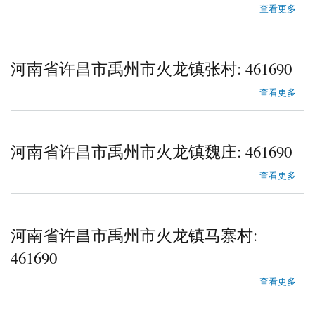
about 河南省许昌市禹州市方岗乡徐家门外村
查看更多
河南省许昌市禹州市火龙镇张村: 461690
about 河南省许昌市禹州市火龙镇张村
查看更多
河南省许昌市禹州市火龙镇魏庄: 461690
about 河南省许昌市禹州市火龙镇魏庄
查看更多
河南省许昌市禹州市火龙镇马寨村:
461690
about 河南省许昌市禹州市火龙镇马寨村
查看更多