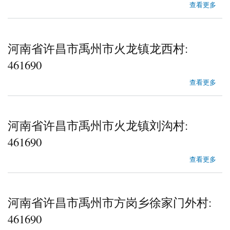
about 河南省许昌市禹州市火龙镇火山赵村
查看更多
河南省许昌市禹州市火龙镇龙西村:
461690
about 河南省许昌市禹州市火龙镇龙西村
查看更多
河南省许昌市禹州市火龙镇刘沟村:
461690
about 河南省许昌市禹州市火龙镇刘沟村
查看更多
河南省许昌市禹州市方岗乡徐家门外村:
461690