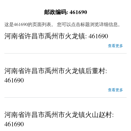
邮政编码: 461690
这是461690的页面列表。 您可以点击标题浏览详细信息。
河南省许昌市禹州市火龙镇: 461690
about 河南省许昌市禹州市火龙镇
查看更多
河南省许昌市禹州市火龙镇后董村:
461690
about 河南省许昌市禹州市火龙镇后董村
查看更多
河南省许昌市禹州市火龙镇火山赵村:
461690