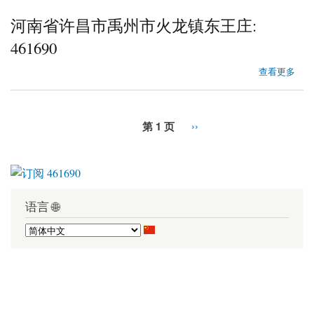
河南省许昌市禹州市火龙镇东王庄:
461690
about 河南省许昌市禹州市火龙镇东王庄
查看更多
第 1 页
››
语言 🌐