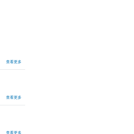
查看更多
查看更多
查看更多