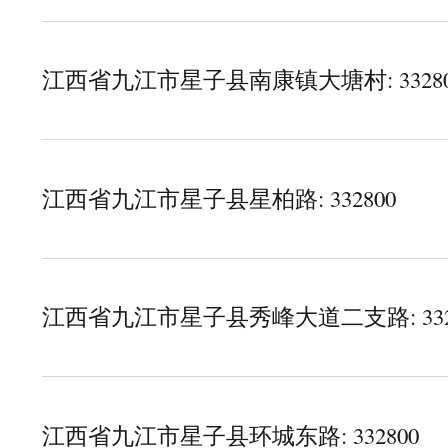
江西省九江市星子县南康镇大塘村: 33280
about 江西省九江市星子县南康镇大塘村
江西省九江市星子县星柏路: 332800
about 江西省九江市星子县星柏路
江西省九江市星子县秀峰大道二支路: 332
about 江西省九江市星子县秀峰大道二支路
江西省九江市星子县环城东路: 332800