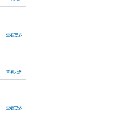
查看更多
查看更多
查看更多