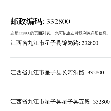
邮政编码: 332800
这是332800的页面列表。 您可以点击标题浏览详细信息。
江西省九江市星子县锦岗路: 332800
about 江西省九江市星子县锦岗路
江西省九江市星子县长河洞路: 332800
about 江西省九江市星子县长河洞路
江西省九江市星子县星子县五段: 332800
about 江西省九江市星子县星子县五段