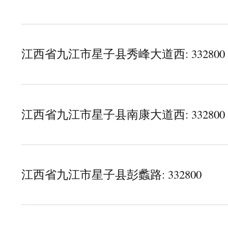
about 江西省九江市星子县环城东路
江西省九江市星子县秀峰大道西: 332800
about 江西省九江市星子县秀峰大道西
江西省九江市星子县南康大道西: 332800
about 江西省九江市星子县南康大道西
江西省九江市星子县彭蠡路: 332800
about 江西省九江市星子县彭蠡路