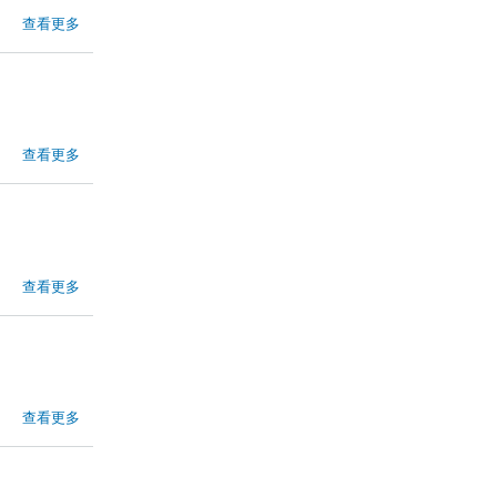
查看更多
查看更多
查看更多
查看更多