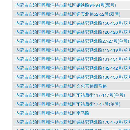
内蒙古自治区呼和浩特市新城区钢铁路94-94号(双号)
内蒙古自治区呼和浩特市新城区迎宾北路52-52号(双号)
内蒙古自治区呼和浩特市新城区锡林郭勒北路150-150号(双
内蒙古自治区呼和浩特市新城区锡林郭勒北路126-126号(双
内蒙古自治区呼和浩特市新城区锡林郭勒北路27-27号(单号)
内蒙古自治区呼和浩特市新城区锡林郭勒北路119-119号(单
内蒙古自治区呼和浩特市新城区锡林郭勒北路131-131号(单
内蒙古自治区呼和浩特市新城区锡林郭勒北路142-142号(双
内蒙古自治区呼和浩特市新城区锡林郭勒北路138-138号(双
内蒙古自治区呼和浩特市新城区文化宫路西马路
内蒙古自治区呼和浩特市新城区车站后街117-117号(单号)
内蒙古自治区呼和浩特市新城区车站后街17-17号(单号)
内蒙古自治区呼和浩特市新城区南马路
内蒙古自治区呼和浩特市新城区锡林郭勒北路170-170号(双