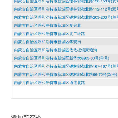
内蒙古自治区呼和浩特市新城区锡林郭勒北路158-158号(双
内蒙古自治区呼和浩特市新城区锡林郭勒北路112-112号(双
内蒙古自治区呼和浩特市新城区锡林郭勒北路203-203号(单
内蒙古自治区呼和浩特市新城区复兴巷
内蒙古自治区呼和浩特市新城区北二环路
内蒙古自治区呼和浩特市新城区华安街
内蒙古自治区呼和浩特市新城区攸攸板镇豪赖沟
内蒙古自治区呼和浩特市新城区新华大街63-63号(单号)
内蒙古自治区呼和浩特市新城区锡林郭勒北路167-167号(单
内蒙古自治区呼和浩特市新城区锡林郭勒北路66-70号(双号)
内蒙古自治区呼和浩特市新城区通道北路
添加新评论