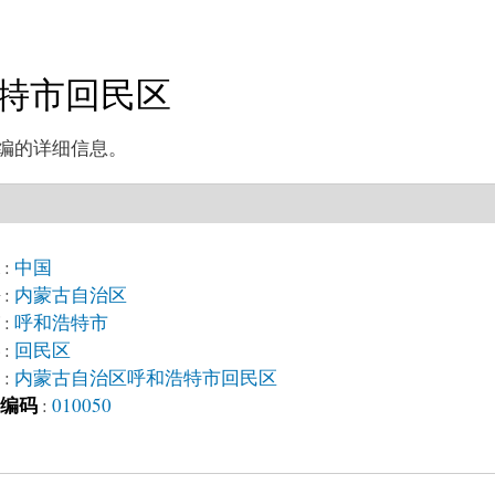
和浩特市回民区
邮编的详细信息。
:
中国
:
内蒙古自治区
:
呼和浩特市
:
回民区
:
内蒙古自治区呼和浩特市回民区
编码
:
010050