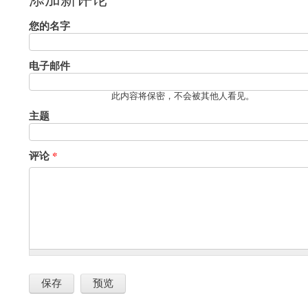
您的名字
电子邮件
此内容将保密，不会被其他人看见。
主题
评论
*