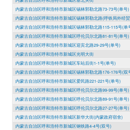
内蒙古自治区呼和浩特市新城区锡林郭勒北路73-73号(单号)
内蒙古自治区呼和浩特市新城区锡林郭勒北路(呼铁局外经贸
内蒙古自治区呼和浩特市新城区锡林郭勒北路115-115号(单
内蒙古自治区呼和浩特市新城区呼伦贝尔北路81-81号(单号)
内蒙古自治区呼和浩特市新城区迎宾北路29-29号(单号)
内蒙古自治区呼和浩特市新城区光明大街
内蒙古自治区呼和浩特市新城区车站后街1-1号(单号)
内蒙古自治区呼和浩特市新城区锡林郭勒北路176-176号(双
内蒙古自治区呼和浩特市新城区爱民路221-221号(单号)
内蒙古自治区呼和浩特市新城区呼伦贝尔北路99-99号(单号)
内蒙古自治区呼和浩特市新城区呼伦贝尔北路89-91号(单号)
内蒙古自治区呼和浩特市新城区呼伦贝尔北路27-27号(单号)
内蒙古自治区呼和浩特市新城区新华大街(内蒙政府宿舍)
内蒙古自治区呼和浩特市新城区钢铁路4-4号(双号)