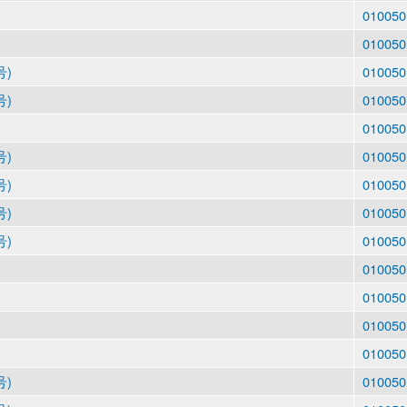
010050
010050
号)
010050
号)
010050
010050
号)
010050
号)
010050
号)
010050
号)
010050
010050
010050
010050
010050
号)
010050