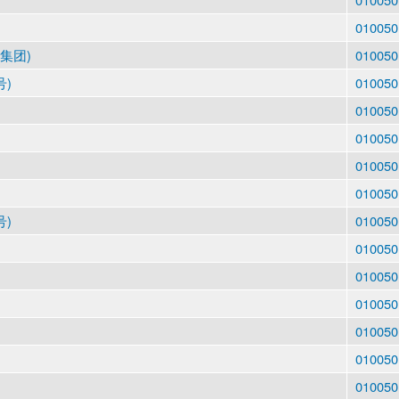
010050
集团)
010050
号)
010050
010050
010050
010050
010050
号)
010050
010050
010050
010050
010050
010050
010050