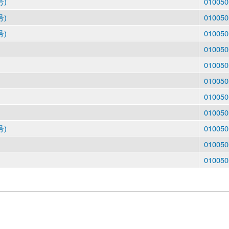
号)
010050
号)
010050
号)
010050
010050
010050
010050
010050
010050
号)
010050
010050
010050