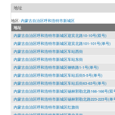
地址
地区:
内蒙古自治区呼和浩特市新城区
地址
内蒙古自治区呼和浩特市新城区迎宾北路10-10号(双号)
内蒙古自治区呼和浩特市新城区迎宾北路101-101号(单号)
内蒙古自治区呼和浩特市新城区车站西街
内蒙古自治区呼和浩特市新城区车站东街
内蒙古自治区呼和浩特市新城区钢铁路1-1号(单号)
内蒙古自治区呼和浩特市新城区车站后街5-5号(单号)
内蒙古自治区呼和浩特市新城区车站后街63-63号(单号)
内蒙古自治区呼和浩特市新城区锡林郭勒北路166-166号(双
内蒙古自治区呼和浩特市新城区锡林郭勒北路223-223号(单
内蒙古自治区呼和浩特市新城区红旗街
内蒙古自治区呼和浩特市新城区塞北关街