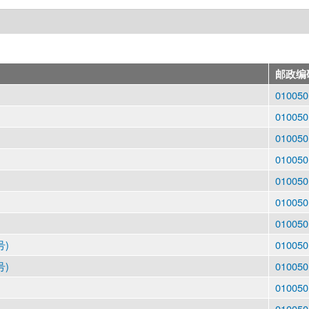
邮政编
010050
010050
010050
010050
010050
010050
010050
号)
010050
号)
010050
010050
010050