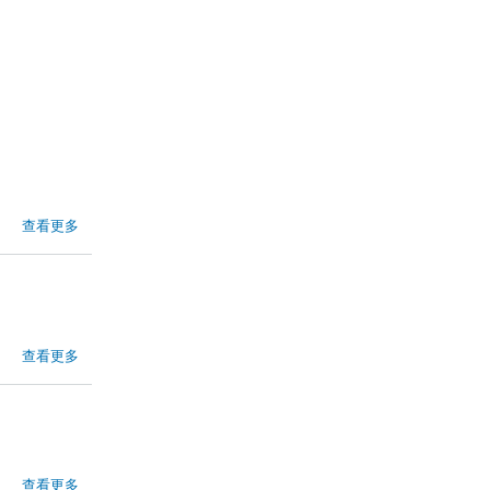
查看更多
查看更多
查看更多