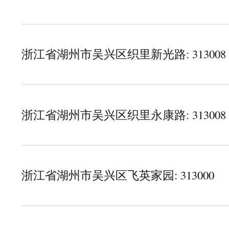
about 浙江省湖州市吴兴区凤凰路5-7号(单号)
浙江省湖州市吴兴区织里新光路: 313008
about 浙江省湖州市吴兴区织里新光路
浙江省湖州市吴兴区织里永康路: 313008
about 浙江省湖州市吴兴区织里永康路
浙江省湖州市吴兴区飞英家园: 313000
about 浙江省湖州市吴兴区飞英家园