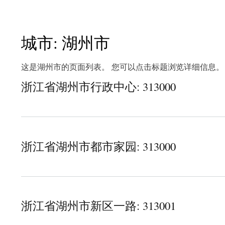
城市: 湖州市
这是湖州市的页面列表。 您可以点击标题浏览详细信息。
浙江省湖州市行政中心: 313000
about 浙江省湖州市行政中心
浙江省湖州市都市家园: 313000
about 浙江省湖州市都市家园
浙江省湖州市新区一路: 313001
about 浙江省湖州市新区一路