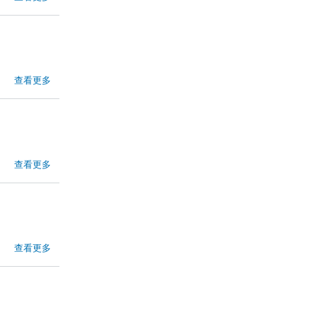
查看更多
查看更多
查看更多