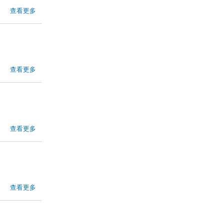
查看更多
查看更多
查看更多
查看更多