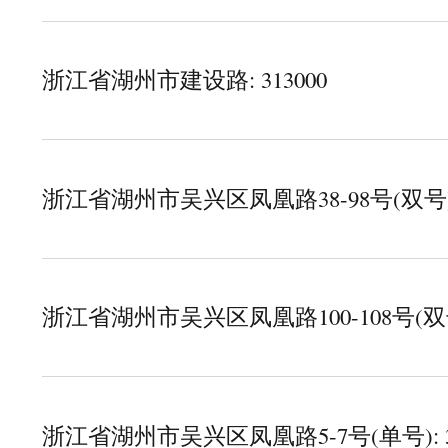
浙江省湖州市建设路: 313000
about 浙江省湖州市建设路
浙江省湖州市吴兴区凤凰路38-98号(双号): 
about 浙江省湖州市吴兴区凤凰路38-98号(双号)
浙江省湖州市吴兴区凤凰路100-108号(双号):
about 浙江省湖州市吴兴区凤凰路100-108号(双号)
浙江省湖州市吴兴区凤凰路5-7号(单号): 31