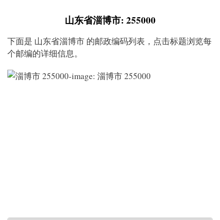
山东省淄博市: 255000
下面是 山东省淄博市 的邮政编码列表，点击标题浏览每
个邮编的详细信息。