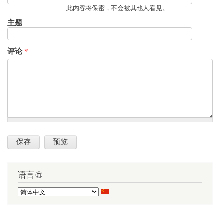
此内容将保密，不会被其他人看见。
主题
评论
*
语言 🌐