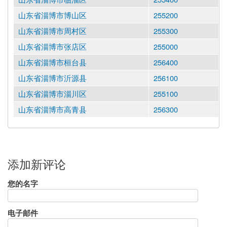
山东省淄博市博山区
255200
山东省淄博市周村区
255300
山东省淄博市张店区
255000
山东省淄博市桓台县
256400
山东省淄博市沂源县
256100
山东省淄博市淄川区
255100
山东省淄博市高青县
256300
添加新评论
您的名字
电子邮件