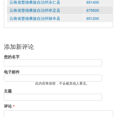
云南省楚雄彝族自治州永仁县
651400
云南省楚雄彝族自治州牟定县
675500
云南省楚雄彝族自治州禄丰县
651200
添加新评论
您的名字
电子邮件
此内容将保密，不会被其他人看见。
主题
评论
*