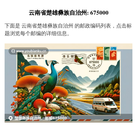
云南省楚雄彝族自治州: 675000
下面是 云南省楚雄彝族自治州 的邮政编码列表，点击标
题浏览每个邮编的详细信息。