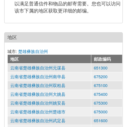
以满足普通信件和物品的邮寄需要。您也可以访问
该市下属的地区获取更详细的邮编。
地区
城市:
楚雄彝族自治州
地区
邮政编码
云南省楚雄彝族自治州元谋县
651300
云南省楚雄彝族自治州南华县
675200
云南省楚雄彝族自治州双柏县
675100
云南省楚雄彝族自治州大姚县
675400
云南省楚雄彝族自治州姚安县
675300
云南省楚雄彝族自治州楚雄市
675000
云南省楚雄彝族自治州武定县
651600