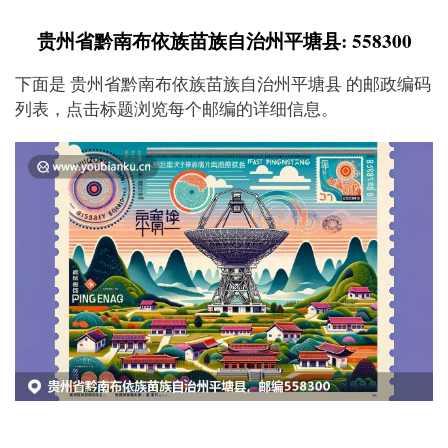
贵州省黔南布依族苗族自治州平塘县: 558300
下面是 贵州省黔南布依族苗族自治州平塘县 的邮政编码
列表，点击标题浏览每个邮编的详细信息。