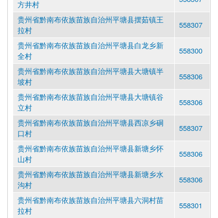
方井村
贵州省黔南布依族苗族自治州平塘县摆茹镇王
558307
拉村
贵州省黔南布依族苗族自治州平塘县白龙乡新
558300
全村
贵州省黔南布依族苗族自治州平塘县大塘镇半
558306
坡村
贵州省黔南布依族苗族自治州平塘县大塘镇谷
558306
立村
贵州省黔南布依族苗族自治州平塘县西凉乡硐
558307
口村
贵州省黔南布依族苗族自治州平塘县新塘乡怀
558306
山村
贵州省黔南布依族苗族自治州平塘县新塘乡水
558306
沟村
贵州省黔南布依族苗族自治州平塘县六洞村苗
558301
拉村