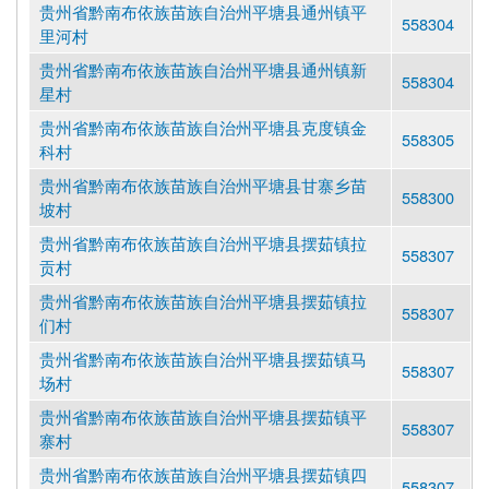
贵州省黔南布依族苗族自治州平塘县通州镇平
558304
里河村
贵州省黔南布依族苗族自治州平塘县通州镇新
558304
星村
贵州省黔南布依族苗族自治州平塘县克度镇金
558305
科村
贵州省黔南布依族苗族自治州平塘县甘寨乡苗
558300
坡村
贵州省黔南布依族苗族自治州平塘县摆茹镇拉
558307
贡村
贵州省黔南布依族苗族自治州平塘县摆茹镇拉
558307
们村
贵州省黔南布依族苗族自治州平塘县摆茹镇马
558307
场村
贵州省黔南布依族苗族自治州平塘县摆茹镇平
558307
寨村
贵州省黔南布依族苗族自治州平塘县摆茹镇四
558307