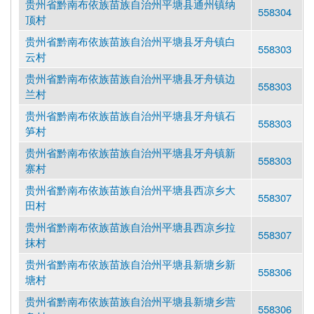
贵州省黔南布依族苗族自治州平塘县通州镇纳
558304
顶村
贵州省黔南布依族苗族自治州平塘县牙舟镇白
558303
云村
贵州省黔南布依族苗族自治州平塘县牙舟镇边
558303
兰村
贵州省黔南布依族苗族自治州平塘县牙舟镇石
558303
笋村
贵州省黔南布依族苗族自治州平塘县牙舟镇新
558303
寨村
贵州省黔南布依族苗族自治州平塘县西凉乡大
558307
田村
贵州省黔南布依族苗族自治州平塘县西凉乡拉
558307
抹村
贵州省黔南布依族苗族自治州平塘县新塘乡新
558306
塘村
贵州省黔南布依族苗族自治州平塘县新塘乡营
558306