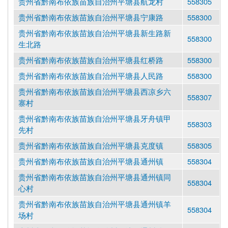
贵州省黔南布依族苗族自治州平塘县航龙村
558305
贵州省黔南布依族苗族自治州平塘县宁康路
558300
贵州省黔南布依族苗族自治州平塘县新生路新
558300
生北路
贵州省黔南布依族苗族自治州平塘县红桥路
558300
贵州省黔南布依族苗族自治州平塘县人民路
558300
贵州省黔南布依族苗族自治州平塘县西凉乡六
558307
寨村
贵州省黔南布依族苗族自治州平塘县牙舟镇甲
558303
先村
贵州省黔南布依族苗族自治州平塘县克度镇
558305
贵州省黔南布依族苗族自治州平塘县通州镇
558304
贵州省黔南布依族苗族自治州平塘县通州镇同
558304
心村
贵州省黔南布依族苗族自治州平塘县通州镇羊
558304
场村