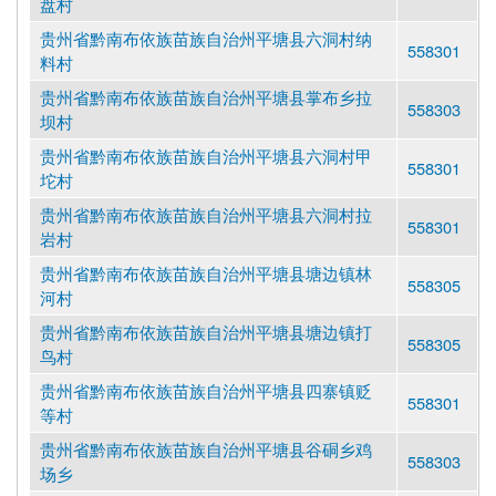
盘村
贵州省黔南布依族苗族自治州平塘县六洞村纳
558301
料村
贵州省黔南布依族苗族自治州平塘县掌布乡拉
558303
坝村
贵州省黔南布依族苗族自治州平塘县六洞村甲
558301
坨村
贵州省黔南布依族苗族自治州平塘县六洞村拉
558301
岩村
贵州省黔南布依族苗族自治州平塘县塘边镇林
558305
河村
贵州省黔南布依族苗族自治州平塘县塘边镇打
558305
鸟村
贵州省黔南布依族苗族自治州平塘县四寨镇贬
558301
等村
贵州省黔南布依族苗族自治州平塘县谷硐乡鸡
558303
场乡